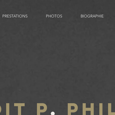
PRESTATIONS
PHOTOS
BIOGRAPHIE
IT P
.
PHI