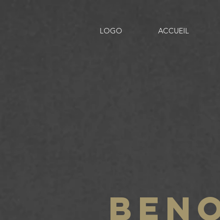
LOGO
ACCUEIL
BENO