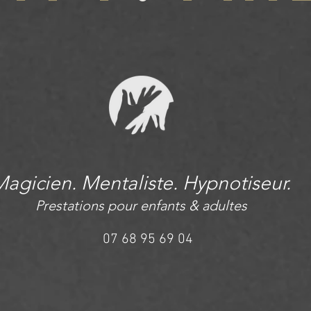
agicien. Mentaliste. Hypnotiseur.
Prestations pour enfants & adultes
07 68 95 69 04