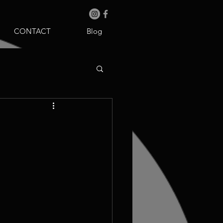
CONTACT
Blog