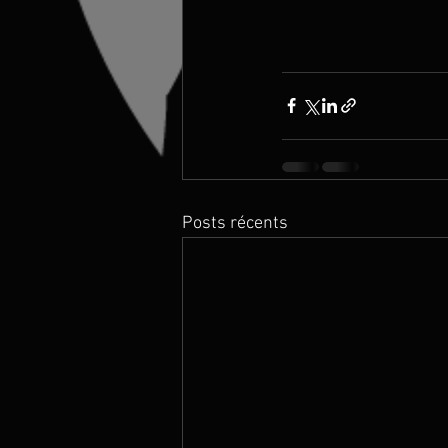
Posts récents