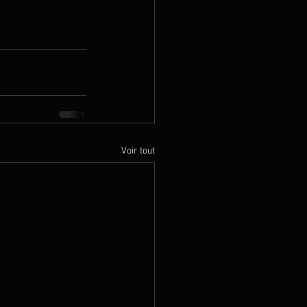
Voir tout