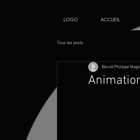
LOGO
ACCUEIL
Tous les posts
Benoît Philippe Magi
Animation