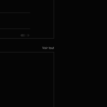
Voir tout