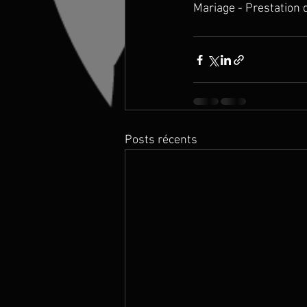
Mariage - Prestation 
Posts récents