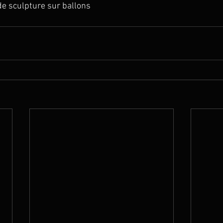
de sculpture sur ballons 