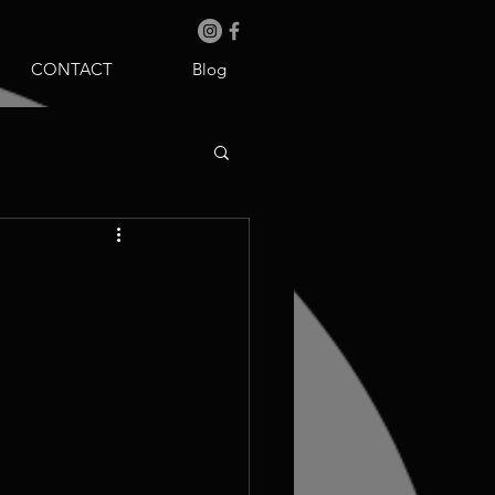
CONTACT
Blog