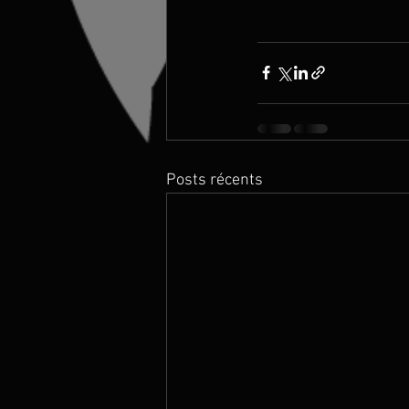
Posts récents