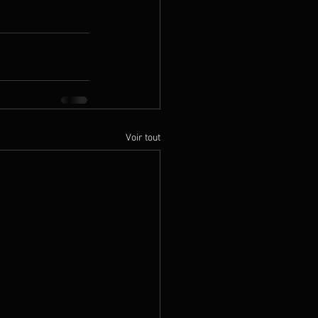
Voir tout