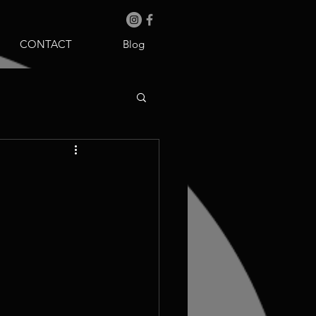
CONTACT
Blog
 