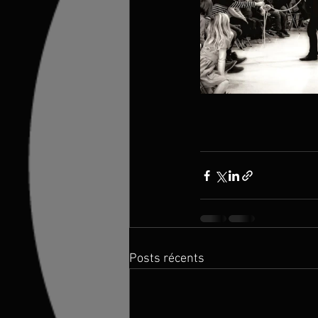
Posts récents