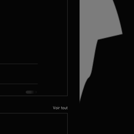
Voir tout