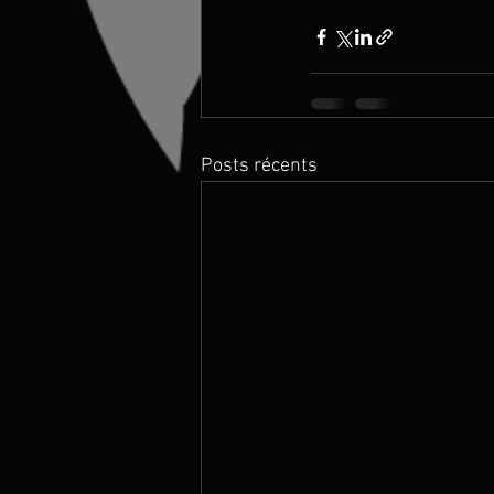
Posts récents