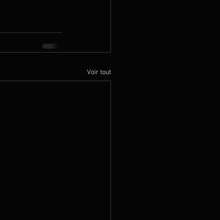
Voir tout