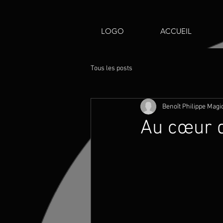
LOGO
ACCUEIL
Tous les posts
Benoît Philippe Magi
Au cœur de