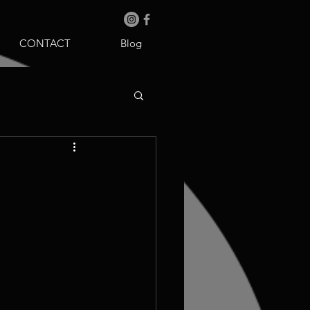
CONTACT
Blog